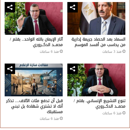
السماد بعد الحصاد جريمة إدارية
آثار الإيمان بالله الواحد.. بقلم /
من يحاسب من أفسد الموسم
محمـــد الدكـــروري
منذ 3 ساعات
منذ 6 ساعات
تنوع التشريع الإنساني. بقلم /
قبل أن تدفع مئات الآلاف… تذكر
محمـــد الدكـــروري
أنك لا تشتري شهادة بل تبني
مستقبلك
منذ 6 ساعات
منذ 6 ساعات