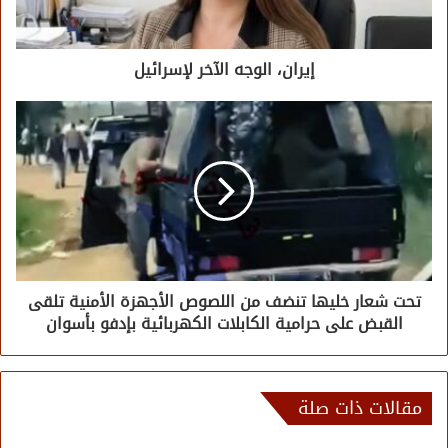
إيران، الوجه الآخر لإسرائيل
تحت شعار خليها تنضف من اللصوص الأجهزة الأمنية تلقى
القبض على حرامية الكابلات الكهربائية بإدفو بأسوان
مقالات ذات صلة