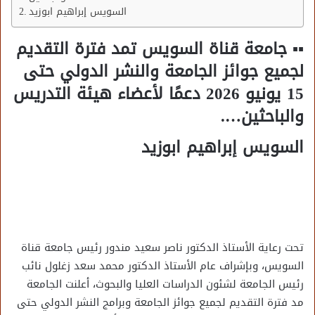
السويس إبراهيم ابوزيد
▪︎▪︎ جامعة قناة السويس تمد فترة التقديم
لجميع جوائز الجامعة والنشر الدولي حتى
15 يونيو 2026 دعمًا لأعضاء هيئة التدريس
والباحثين….
السويس إبراهيم ابوزيد
تحت رعاية الأستاذ الدكتور ناصر سعيد مندور رئيس جامعة قناة
السويس، وبإشراف عام الأستاذ الدكتور محمد سعد زغلول نائب
رئيس الجامعة لشئون الدراسات العليا والبحوث، أعلنت الجامعة
مد فترة التقديم لجميع جوائز الجامعة وبرامج النشر الدولي حتى