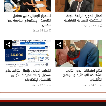
أعمال الدورة الرابعة للجنة
استمرار الإقبال على معامل
المشتركة المصرية التشادية
التنسيق الإلكتروني بجامعة عين
شمس
منذ 12 ساعة
منذ 14 ساعة
ختام امتحانات الدور الثاني
التعليم العالي :إقبال متزايد على
للشهادة الابتدائية والبرنامج
تسجيل رغبات المرحلة الأولى
التأهيلي
للتنسيق الإلكتروني
منذ 14 ساعة
منذ 17 ساعة