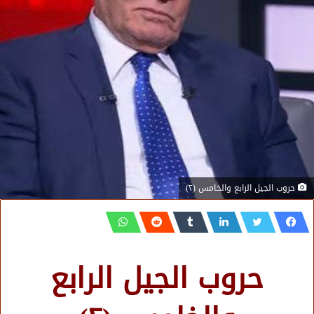
حروب الجيل الرابع والخامس (٢)
حروب الجيل الرابع