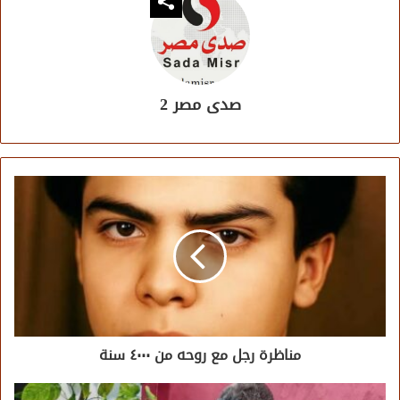
صدى مصر 2
مناظرة رجل مع روحه من ٤٠٠٠ سنة