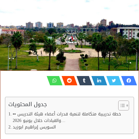
جدول المحتويات
▪︎▪︎ خطة تدريبية متكاملة لتنمية قدرات أعضاء هيئة التدريس
والقيادات خلال يونيو 2026…
السويس إبراهيم ابوزيد