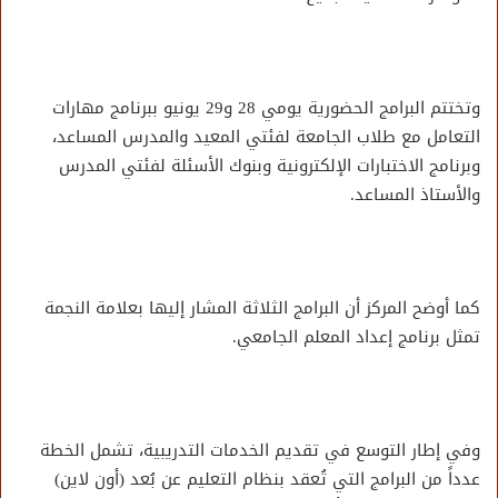
وتختتم البرامج الحضورية يومي 28 و29 يونيو ببرنامج مهارات
التعامل مع طلاب الجامعة لفئتي المعيد والمدرس المساعد،
وبرنامج الاختبارات الإلكترونية وبنوك الأسئلة لفئتي المدرس
والأستاذ المساعد.
كما أوضح المركز أن البرامج الثلاثة المشار إليها بعلامة النجمة
تمثل برنامج إعداد المعلم الجامعي.
وفي إطار التوسع في تقديم الخدمات التدريبية، تشمل الخطة
عدداً من البرامج التي تُعقد بنظام التعليم عن بُعد (أون لاين)