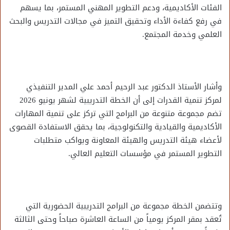
الفئات الأكاديمية، ودعم التطوير المهني المستمر، بما يسهم
في رفع كفاءة الأداء وتحقيق التميز في مجالات التدريس والبحث
العلمي وخدمة المجتمع.
وأشار الأستاذ الدكتور عبد الرحيم أحمد علي المدير التنفيذي
لمركز تنمية القدرات إلى أن الخطة التدريبية لشهر يونيو 2026
تضم مجموعة متنوعة من البرامج التي تركز على تنمية المهارات
الأكاديمية والقيادية والتكنولوجية، بما يحقق الاستفادة القصوى
لأعضاء هيئة التدريس والهيئة المعاونة ويواكب متطلبات
التطوير المستمر في مؤسسات التعليم العالي.
وتتضمن الخطة مجموعة من البرامج التدريبية الحضورية التي
تُعقد بمقر المركز يومياً من الساعة العاشرة صباحاً وحتى الثالثة