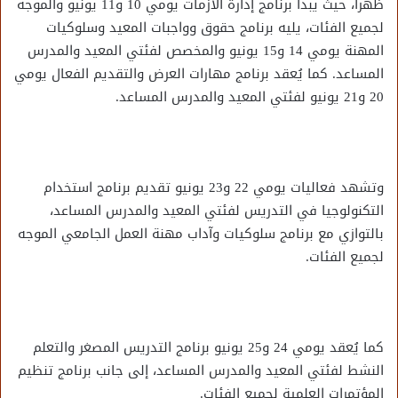
ظهراً، حيث يبدأ برنامج إدارة الأزمات يومي 10 و11 يونيو والموجه
لجميع الفئات، يليه برنامج حقوق وواجبات المعيد وسلوكيات
المهنة يومي 14 و15 يونيو والمخصص لفئتي المعيد والمدرس
المساعد. كما يُعقد برنامج مهارات العرض والتقديم الفعال يومي
20 و21 يونيو لفئتي المعيد والمدرس المساعد.
وتشهد فعاليات يومي 22 و23 يونيو تقديم برنامج استخدام
التكنولوجيا في التدريس لفئتي المعيد والمدرس المساعد،
بالتوازي مع برنامج سلوكيات وآداب مهنة العمل الجامعي الموجه
لجميع الفئات.
كما يُعقد يومي 24 و25 يونيو برنامج التدريس المصغر والتعلم
النشط لفئتي المعيد والمدرس المساعد، إلى جانب برنامج تنظيم
المؤتمرات العلمية لجميع الفئات.