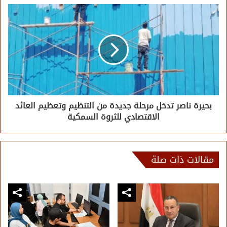
بحيرة ناصر تدخل مرحلة جديدة من التنظيم وتعظيم العائد
الاقتصادي للثروة السمكية
مقالات ذات صلة