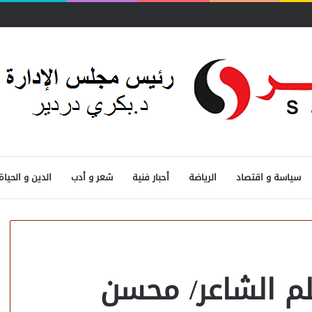
سياسة و اقتصاد
الرياضة
أحبار فنية
شعر و أدب
الدين و الحياة
م الشاعر/ محسن